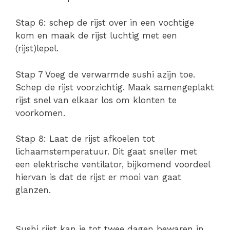
Stap 6: schep de rijst over in een vochtige
kom en maak de rijst luchtig met een
(rijst)lepel.
Stap 7 Voeg de verwarmde sushi azijn toe.
Schep de rijst voorzichtig. Maak samengeplakt
rijst snel van elkaar los om klonten te
voorkomen.
Stap 8: Laat de rijst afkoelen tot
lichaamstemperatuur. Dit gaat sneller met
een elektrische ventilator, bijkomend voordeel
hiervan is dat de rijst er mooi van gaat
glanzen.
Sushi rijst kan je tot twee dagen bewaren in