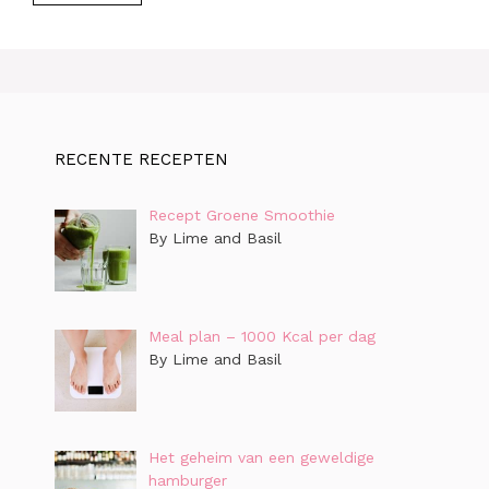
RECENTE RECEPTEN
Recept Groene Smoothie
By Lime and Basil
Meal plan – 1000 Kcal per dag
By Lime and Basil
Het geheim van een geweldige
hamburger