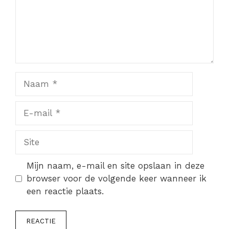
Naam
E-
mail
Site
Mijn naam, e-mail en site opslaan in deze
browser voor de volgende keer wanneer ik
een reactie plaats.