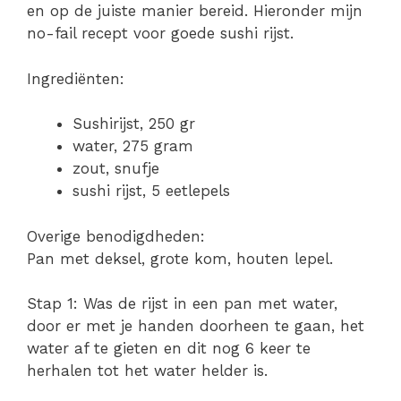
en op de juiste manier bereid. Hieronder mijn
no-fail recept voor goede sushi rijst.
Ingrediënten:
Sushirijst, 250 gr
water, 275 gram
zout, snufje
sushi rijst, 5 eetlepels
Overige benodigdheden:
Pan met deksel, grote kom, houten lepel.
Stap 1: Was de rijst in een pan met water,
door er met je handen doorheen te gaan, het
water af te gieten en dit nog 6 keer te
herhalen tot het water helder is.