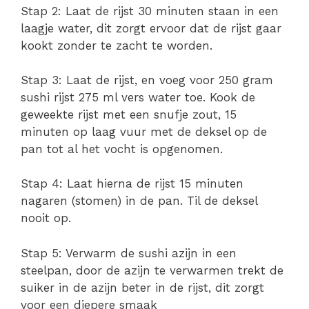
Stap 2: Laat de rijst 30 minuten staan in een
laagje water, dit zorgt ervoor dat de rijst gaar
kookt zonder te zacht te worden.
Stap 3: Laat de rijst, en voeg voor 250 gram
sushi rijst 275 ml vers water toe. Kook de
geweekte rijst met een snufje zout, 15
minuten op laag vuur met de deksel op de
pan tot al het vocht is opgenomen.
Stap 4: Laat hierna de rijst 15 minuten
nagaren (stomen) in de pan. Til de deksel
nooit op.
Stap 5: Verwarm de sushi azijn in een
steelpan, door de azijn te verwarmen trekt de
suiker in de azijn beter in de rijst, dit zorgt
voor een diepere smaak