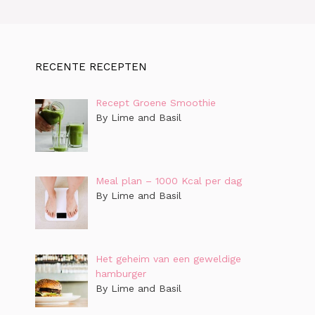
RECENTE RECEPTEN
Recept Groene Smoothie
By Lime and Basil
Meal plan – 1000 Kcal per dag
By Lime and Basil
Het geheim van een geweldige
hamburger
By Lime and Basil