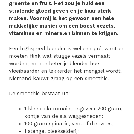
groente en fruit. Het zou je huid een
stralende gloed geven en je haar sterk
maken. Voor mij is het gewoon een hele
makkelijke manier om een boost vezels,
vitamines en mineralen binnen te krijgen.
Een highspeed blender is wel een pré, want er
moeten flink wat stugge vezels vermaalt
worden, en hoe beter je blender hoe
vloeibaarder en lekkerder het mengsel wordt.
Niemand kauwt graag op een smoothie.
De smoothie bestaat uit:
1 kleine sla romain, ongeveer 200 gram,
kontje van de sla weggesneden;
100 gram spinazie, vers of diepvries;
1 stengel bleekselderij;