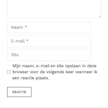
Naam
E-
mail
Site
Mijn naam, e-mail en site opslaan in deze
browser voor de volgende keer wanneer ik
een reactie plaats.